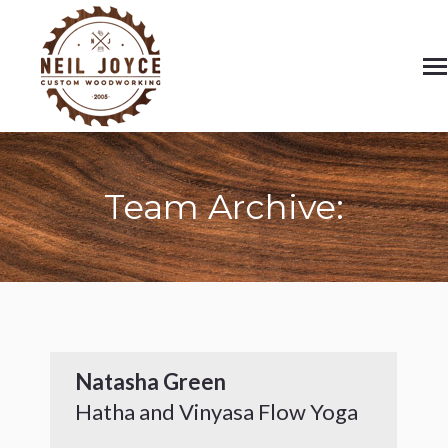
Team Archive:
Natasha Green
Hatha and Vinyasa Flow Yoga