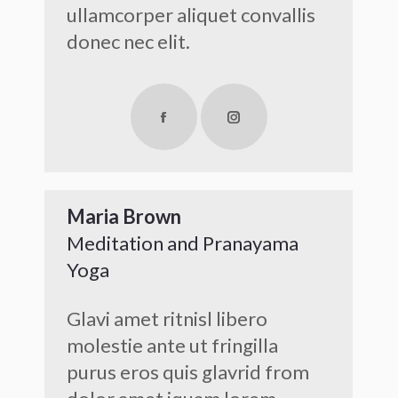
ullamcorper aliquet convallis
donec nec elit.
Facebook
Instagram
Maria Brown
Meditation and Pranayama
Yoga
Glavi amet ritnisl libero
molestie ante ut fringilla
purus eros quis glavrid from