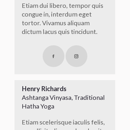
Etiam dui libero, tempor quis
congue in, interdum eget
tortor. Vivamus aliquam
dictum lacus quis tincidunt.
Facebook
Instagram
Henry Richards
Ashtanga Vinyasa, Traditional
Hatha Yoga
Etiam scelerisque iaculis felis,