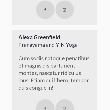
Facebook
Instagram
Alexa Greenfield
Pranayama and YIN Yoga
Cum sociis natoque penatibus
et magnis dis parturient
montes, nascetur ridiculus
mus. Etiam dui libero, tempor
quis congue in!